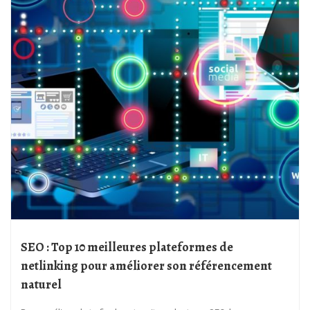
SEO : Top 10 meilleures plateformes de
netlinking pour améliorer son référencement
naturel