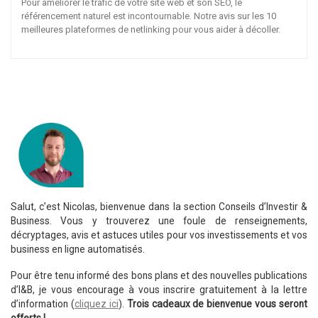
Pour améliorer le trafic de votre site web et son SEO, le
référencement naturel est incontournable. Notre avis sur les 10
meilleures plateformes de netlinking pour vous aider à décoller.
Salut, c’est Nicolas, bienvenue dans la section Conseils d’Investir &
Business. Vous y trouverez une foule de renseignements,
décryptages, avis et astuces utiles pour vos investissements et vos
business en ligne automatisés.
Pour être tenu informé des bons plans et des nouvelles publications
d’I&B, je vous encourage à vous inscrire gratuitement à la lettre
d’information (
cliquez ici
).
Trois cadeaux de bienvenue vous seront