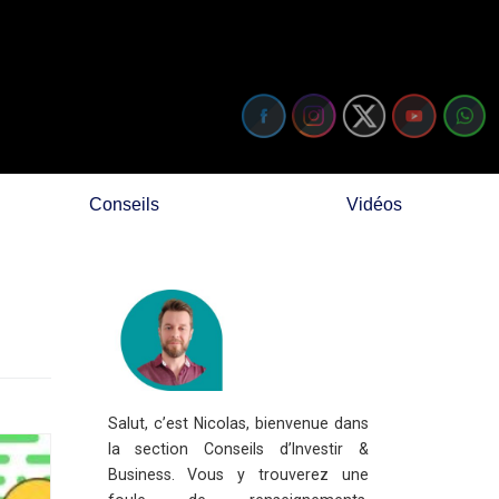
Conseils
Vidéos
Salut, c’est Nicolas, bienvenue dans
la section Conseils d’Investir &
Business. Vous y trouverez une