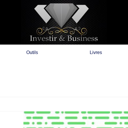
Outils
Livres