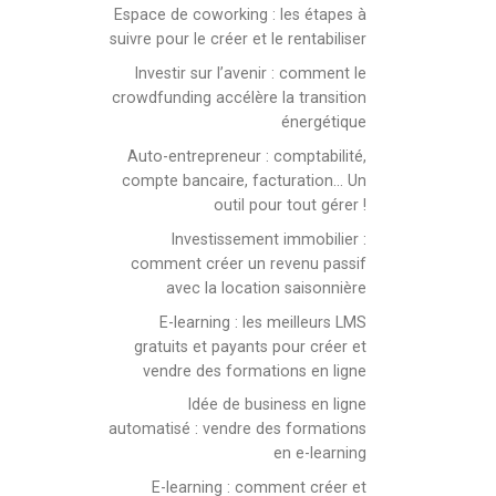
Espace de coworking : les étapes à
suivre pour le créer et le rentabiliser
Investir sur l’avenir : comment le
crowdfunding accélère la transition
énergétique
Auto-entrepreneur : comptabilité,
compte bancaire, facturation… Un
outil pour tout gérer !
Investissement immobilier :
comment créer un revenu passif
avec la location saisonnière
E-learning : les meilleurs LMS
gratuits et payants pour créer et
vendre des formations en ligne
Idée de business en ligne
automatisé : vendre des formations
en e-learning
E-learning : comment créer et