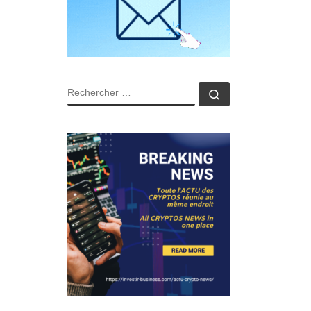
RECHERCHER
Rechercher …