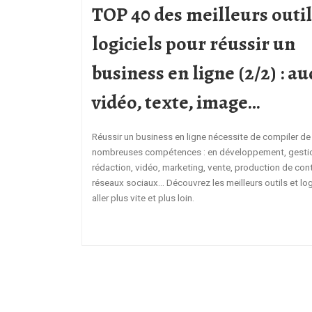
TOP 40 des meilleurs outil
logiciels pour réussir un
business en ligne (2/2) : au
vidéo, texte, image…
Réussir un business en ligne nécessite de compiler de
nombreuses compétences : en développement, gesti
rédaction, vidéo, marketing, vente, production de con
réseaux sociaux… Découvrez les meilleurs outils et log
aller plus vite et plus loin.